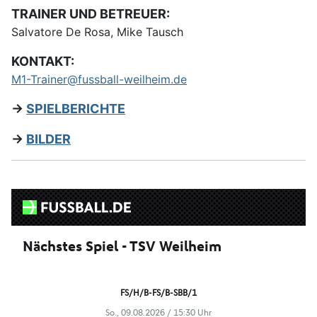
TRAINER UND BETREUER:
Salvatore De Rosa, Mike Tausch
KONTAKT:
M1-Trainer@fussball-weilheim.de
->
SPIELBERICHTE
->
BILDER