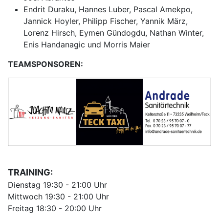
Endrit Duraku, Hannes Luber, Pascal Amekpo,
Jannick Hoyler, Philipp Fischer, Yannik März,
Lorenz Hirsch, Eymen Gündogdu, Nathan Winter,
Enis Handanagic und Morris Maier
TEAMSPONSOREN:
TRAINING:
Dienstag 19:30 - 21:00 Uhr
Mittwoch 19:30 - 21:00 Uhr
Freitag 18:30 - 20:00 Uhr