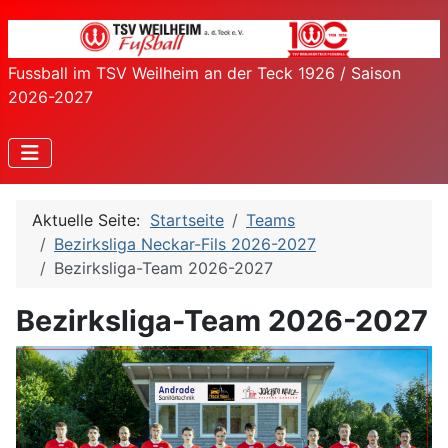
Fussball im TSV Weilheim an der Teck 1926 / Saison
2026-2027
Aktuelle Seite:
Startseite
Teams
Bezirksliga Neckar-Fils 2026-2027
Bezirksliga-Team 2026-2027
Bezirksliga-Team 2026-2027