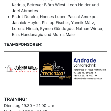
Kadrija, Betreuer Björn Wiest, Leon Holder und
Joel Abrantes
Endrit Duraku, Hannes Luber, Pascal Amekpo,
Jannick Hoyler, Philipp Fischer, Yannik März,
Lorenz Hirsch, Eymen Gündogdu, Nathan Winter,
Enis Handanagic und Morris Maier
TEAMSPONSOREN:
TRAINING:
Dienstag 19:30 - 21:00 Uhr