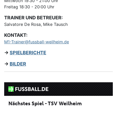
Mittwoch 19:30 - 21:00 Uhr
Freitag 18:30 - 20:00 Uhr
TRAINER UND BETREUER:
Salvatore De Rosa, Mike Tausch
KONTAKT:
M1-Trainer@fussball-weilheim.de
->
SPIELBERICHTE
->
BILDER