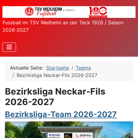
Fussball im TSV Weilheim an der Teck 1926 / Saison
2026-2027
Aktuelle Seite:
Startseite
Teams
Bezirksliga Neckar-Fils 2026-2027
Bezirksliga Neckar-Fils
2026-2027
Bezirksliga-Team 2026-2027