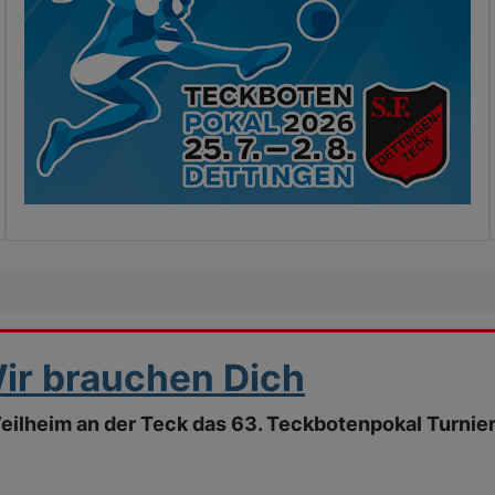
ir brauchen Dich
Weilheim an der Teck das 63. Teckbotenpokal Turnier