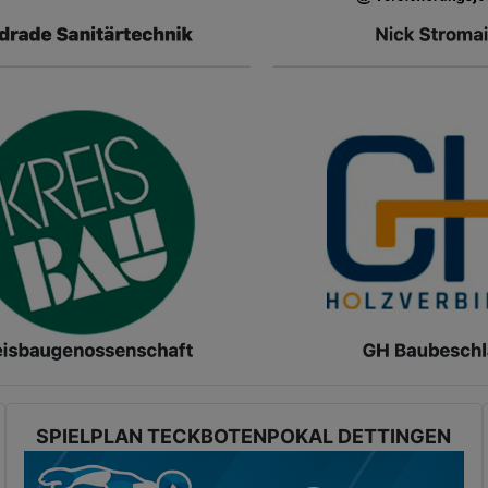
SPIELPLAN TECKBOTENPOKAL DETTINGEN