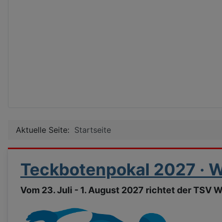
Aktuelle Seite:
Startseite
Teckbotenpokal 2027 · W
Vom 23. Juli - 1. August 2027 richtet der TSV 