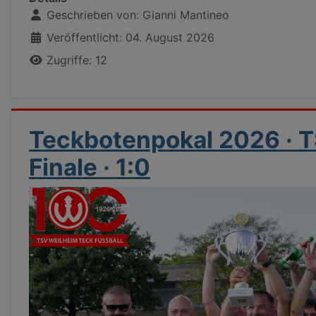
Geschrieben von:
Gianni Mantineo
Veröffentlicht: 04. August 2026
Zugriffe: 12
Teckbotenpokal 2026 · T
Finale · 1:0