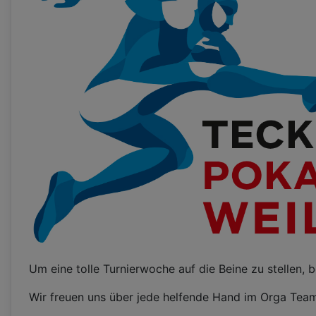
Um eine tolle Turnierwoche auf die Beine zu stellen, 
Wir freuen uns über jede helfende Hand im Orga Tea