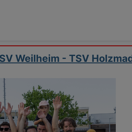
SV Weilheim - TSV Holzmad