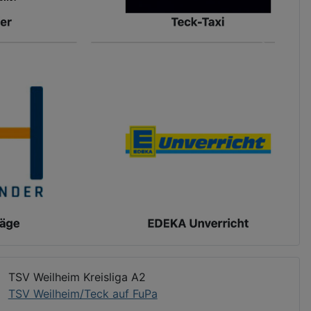
TSV Weilheim Kreisliga A2
TSV Weilheim/Teck auf FuPa