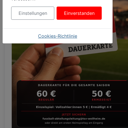
Einstellungen
Einverstanden
Cookies-Richtlinie