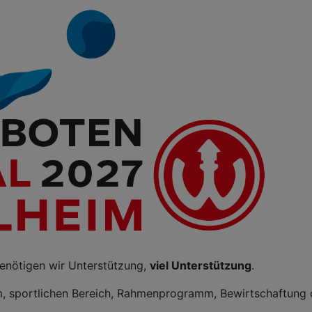
benötigen wir Unterstützung,
viel Unterstützung
.
m, sportlichen Bereich, Rahmenprogramm, Bewirtschaftung 