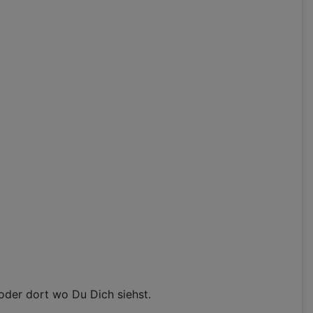
oder dort wo Du Dich siehst.