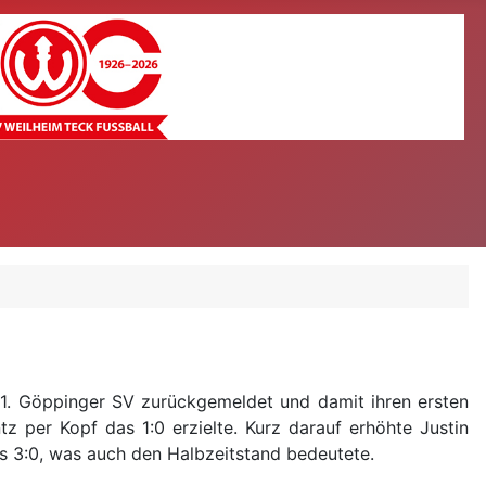
 1. Göppinger SV zurückgemeldet und damit ihren ersten
z per Kopf das 1:0 erzielte. Kurz darauf erhöhte Justin
s 3:0, was auch den Halbzeitstand bedeutete.