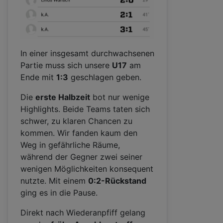
In einer insgesamt durchwachsenen
Partie muss sich unsere
U17
am
Ende mit
1:3
geschlagen geben.
Die
erste Halbzeit
bot nur wenige
Highlights. Beide Teams taten sich
schwer, zu klaren Chancen zu
kommen. Wir fanden kaum den
Weg in gefährliche Räume,
während der Gegner zwei seiner
wenigen Möglichkeiten konsequent
nutzte. Mit einem
0:2-Rückstand
ging es in die Pause.
Direkt nach Wiederanpfiff gelang