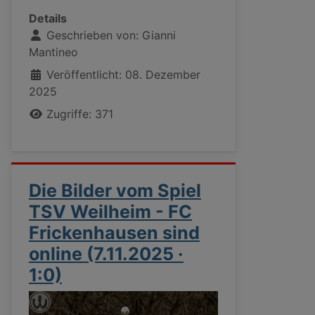
Details
Geschrieben von:
Gianni
Mantineo
Veröffentlicht: 08. Dezember
2025
Zugriffe: 371
Die Bilder vom Spiel
TSV Weilheim - FC
Frickenhausen sind
online (7.11.2025 ·
1:0)