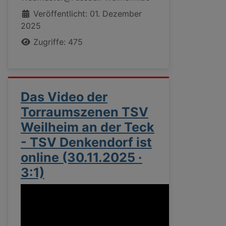
Veröffentlicht: 01. Dezember
2025
Zugriffe: 475
Das Video der
Torraumszenen TSV
Weilheim an der Teck
- TSV Denkendorf ist
online (30.11.2025 ·
3:1)