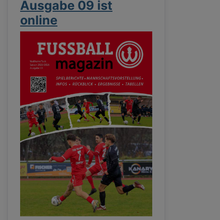
Ausgabe 09 ist
online