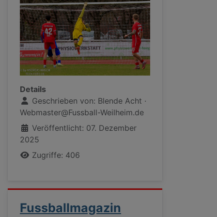
Details
Geschrieben von:
Blende Acht ·
Webmaster@Fussball-Weilheim.de
Veröffentlicht: 07. Dezember
2025
Zugriffe: 406
Fussballmagazin