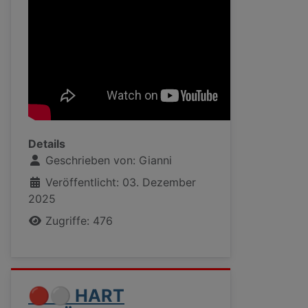
Details
Geschrieben von:
Gianni
Veröffentlicht: 03. Dezember
2025
Zugriffe: 476
🔴⚪ HART