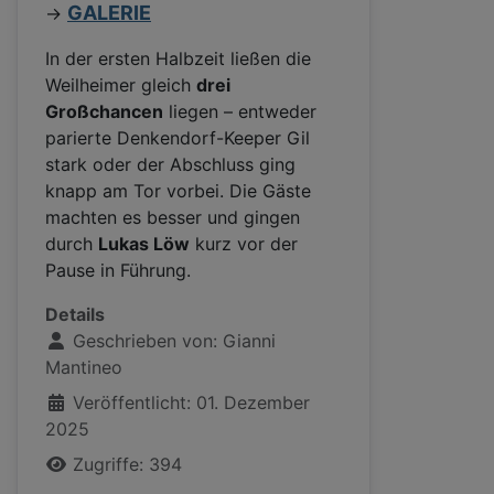
GALERIE
->
In der ersten Halbzeit ließen die
Weilheimer gleich
drei
Großchancen
liegen – entweder
parierte Denkendorf-Keeper Gil
stark oder der Abschluss ging
knapp am Tor vorbei. Die Gäste
machten es besser und gingen
durch
Lukas Löw
kurz vor der
Pause in Führung.
Details
Geschrieben von:
Gianni
Mantineo
Veröffentlicht: 01. Dezember
2025
Zugriffe: 394