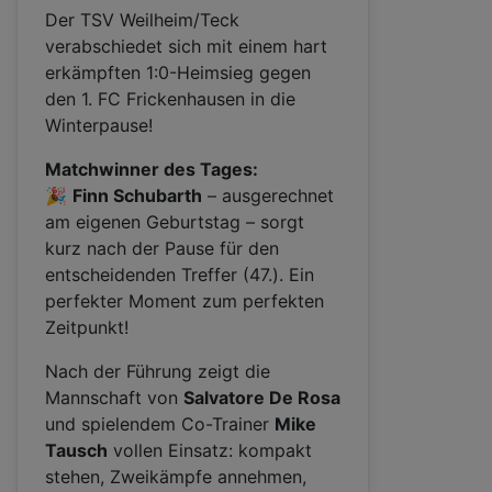
Der TSV Weilheim/Teck
verabschiedet sich mit einem hart
erkämpften 1:0-Heimsieg gegen
den 1. FC Frickenhausen in die
Winterpause!
Matchwinner des Tages:
🎉
Finn Schubarth
– ausgerechnet
am eigenen Geburtstag – sorgt
kurz nach der Pause für den
entscheidenden Treffer (47.). Ein
perfekter Moment zum perfekten
Zeitpunkt!
Nach der Führung zeigt die
Mannschaft von
Salvatore De Rosa
und spielendem Co-Trainer
Mike
Tausch
vollen Einsatz: kompakt
stehen, Zweikämpfe annehmen,