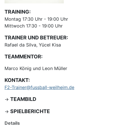
TRAINING:
Montag 17:30 Uhr - 19:00 Uhr
Mittwoch 17:30 - 19:00 Uhr
TRAINER UND BETREUER:
Rafael da Silva, Yücel Kisa
TEAMMENTOR:
Marco König und Leon Müller
KONTAKT:
F2-Trainer@fussball-weilheim.de
TEAMBILD
->
SPIELBERICHTE
->
Details