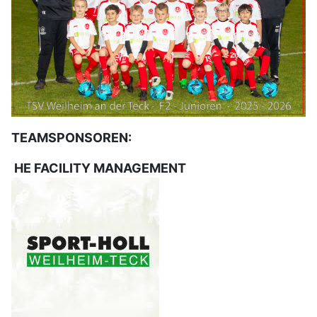
TEAMSPONSOREN:
HE FACILITY MANAGEMENT