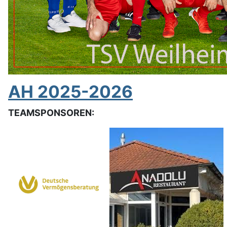
AH 2025-2026
TEAMSPONSOREN: