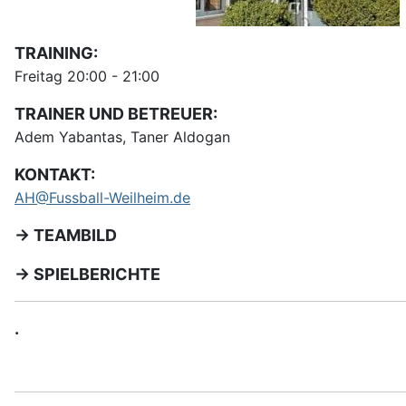
TRAINING:
Freitag 20:00 - 21:00
TRAINER UND BETREUER:
Adem Yabantas, Taner Aldogan
KONTAKT:
AH@Fussball-Weilheim.de
-> TEAMBILD
-> SPIELBERICHTE
.