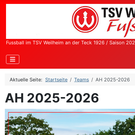
Fussball im TSV Weilheim an der Teck 1926 / Saison 20
Aktuelle Seite:
Startseite
Teams
AH 2025-2026
AH 2025-2026