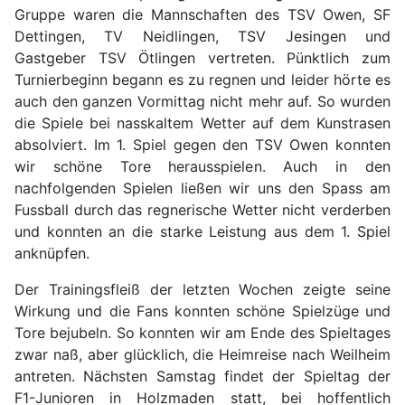
Gruppe waren die Mannschaften des TSV Owen, SF
Dettingen, TV Neidlingen, TSV Jesingen und
Gastgeber TSV Ötlingen vertreten. Pünktlich zum
Turnierbeginn begann es zu regnen und leider hörte es
auch den ganzen Vormittag nicht mehr auf. So wurden
die Spiele bei nasskaltem Wetter auf dem Kunstrasen
absolviert. Im 1. Spiel gegen den TSV Owen konnten
wir schöne Tore herausspielen. Auch in den
nachfolgenden Spielen ließen wir uns den Spass am
Fussball durch das regnerische Wetter nicht verderben
und konnten an die starke Leistung aus dem 1. Spiel
anknüpfen.
Der Trainingsfleiß der letzten Wochen zeigte seine
Wirkung und die Fans konnten schöne Spielzüge und
Tore bejubeln. So konnten wir am Ende des Spieltages
zwar naß, aber glücklich, die Heimreise nach Weilheim
antreten. Nächsten Samstag findet der Spieltag der
F1-Junioren in Holzmaden statt, bei hoffentlich