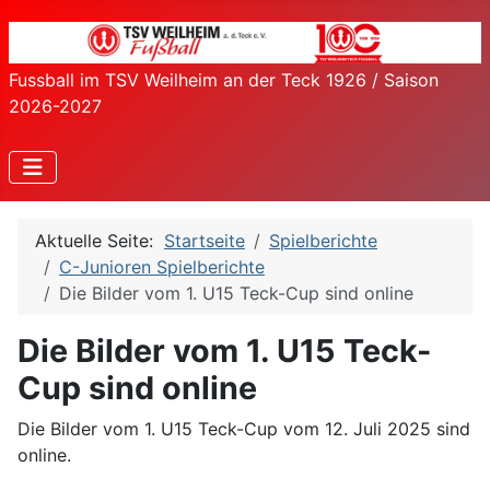
Fussball im TSV Weilheim an der Teck 1926 / Saison
2026-2027
Aktuelle Seite:
Startseite
Spielberichte
C-Junioren Spielberichte
Die Bilder vom 1. U15 Teck-Cup sind online
Die Bilder vom 1. U15 Teck-
Cup sind online
Die Bilder vom 1. U15 Teck-Cup vom 12. Juli 2025 sind
online.