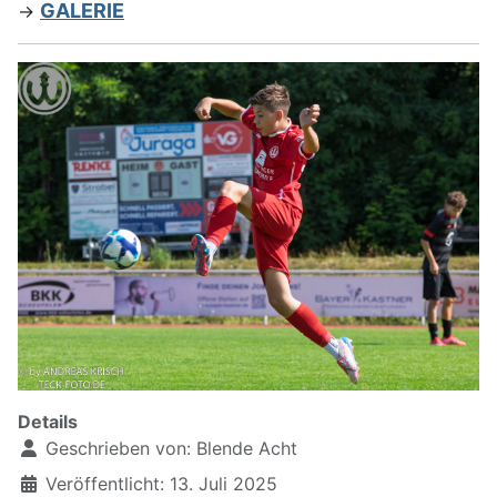
GALERIE
->
Details
Geschrieben von:
Blende Acht
Veröffentlicht: 13. Juli 2025