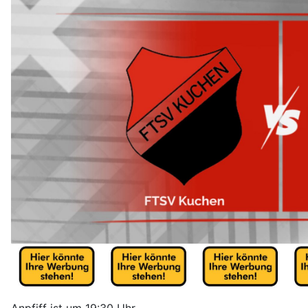
Anpfiff ist um 19:30 Uhr.