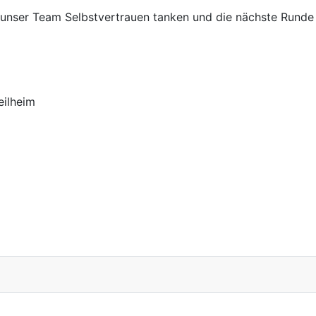
l unser Team Selbstvertrauen tanken und die nächste Runde
ilheim