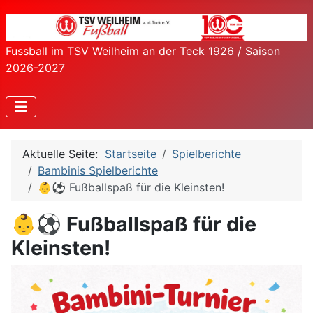
Fussball im TSV Weilheim an der Teck 1926 / Saison
2026-2027
Aktuelle Seite:
Startseite
Spielberichte
Bambinis Spielberichte
👶⚽ Fußballspaß für die Kleinsten!
👶⚽ Fußballspaß für die
Kleinsten!