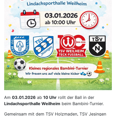
Am
03.01.2026
ab
10 Uhr
rollt der Ball in der
Lindachsporthalle Weilheim
beim Bambini-Turnier.
Gemeinsam mit dem TSV Holzmaden, TSV Jesingen