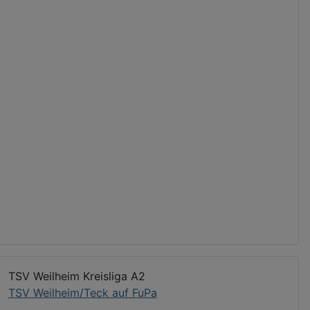
TSV Weilheim Kreisliga A2
TSV Weilheim/Teck auf FuPa