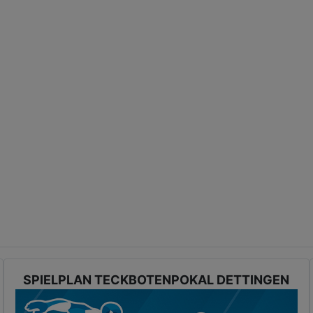
SPIELPLAN TECKBOTENPOKAL DETTINGEN