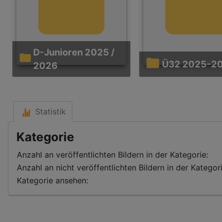
D-Junioren 2025 /
Ü32 2025-2
2026
Statistik
Kategorie
Anzahl an veröffentlichten Bildern in der Kategorie:
Anzahl an nicht veröffentlichten Bildern in der Kategori
Kategorie ansehen: