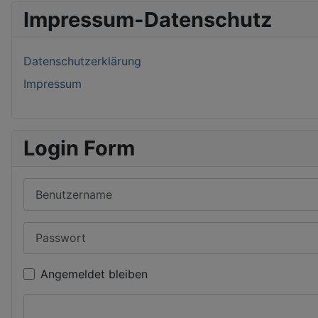
Impressum-Datenschutz
Datenschutzerklärung
Impressum
Login Form
Benutzername
Passwort
Angemeldet bleiben