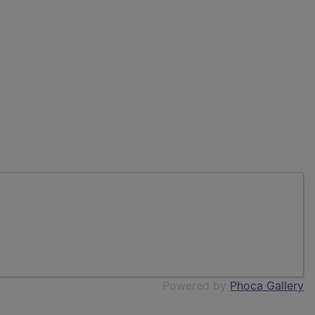
Powered by
Phoca Gallery