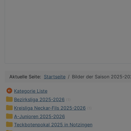
Aktuelle Seite:
Startseite
Bilder der Saison 2025-2
Kategorie Liste
Bezirksliga 2025-2026
(1)
Kreisliga Neckar-Fils 2025-2026
(1)
A-Junioren 2025-2026
Teckbotenpokal 2025 in Notzingen