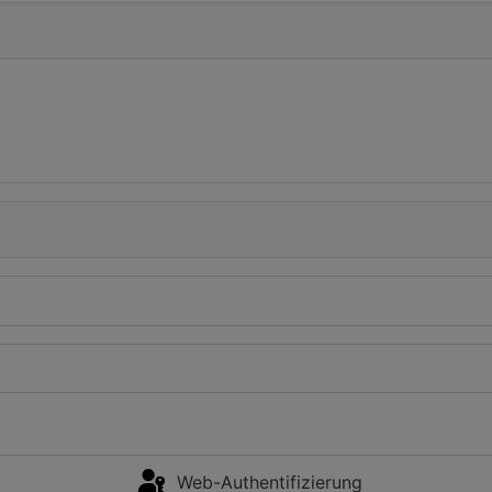
Web-Authentifizierung